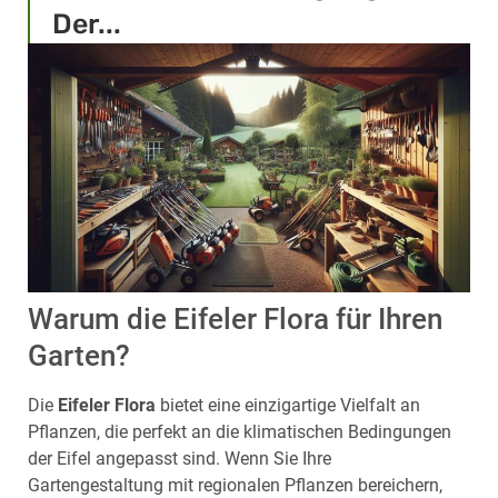
Der...
Warum die Eifeler Flora für Ihren
Garten?
Die
Eifeler Flora
bietet eine einzigartige Vielfalt an
Pflanzen, die perfekt an die klimatischen Bedingungen
der Eifel angepasst sind. Wenn Sie Ihre
Gartengestaltung mit regionalen Pflanzen bereichern,