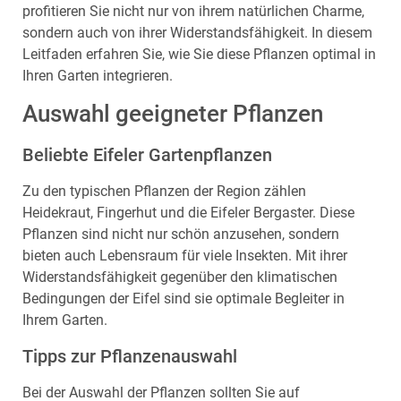
profitieren Sie nicht nur von ihrem natürlichen Charme,
sondern auch von ihrer Widerstandsfähigkeit. In diesem
Leitfaden erfahren Sie, wie Sie diese Pflanzen optimal in
Ihren Garten integrieren.
Auswahl geeigneter Pflanzen
Beliebte Eifeler Gartenpflanzen
Zu den typischen Pflanzen der Region zählen
Heidekraut, Fingerhut und die Eifeler Bergaster. Diese
Pflanzen sind nicht nur schön anzusehen, sondern
bieten auch Lebensraum für viele Insekten. Mit ihrer
Widerstandsfähigkeit gegenüber den klimatischen
Bedingungen der Eifel sind sie optimale Begleiter in
Ihrem Garten.
Tipps zur Pflanzenauswahl
Bei der Auswahl der Pflanzen sollten Sie auf