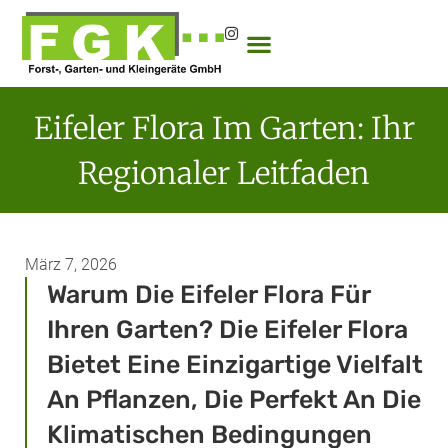
Eifeler Flora Im Garten: Ihr
Regionaler Leitfaden
März 7, 2026
Warum Die Eifeler Flora Für
Ihren Garten? Die Eifeler Flora
Bietet Eine Einzigartige Vielfalt
An Pflanzen, Die Perfekt An Die
Klimatischen Bedingungen