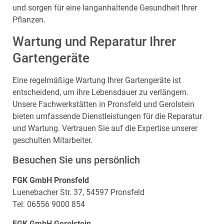
und sorgen für eine langanhaltende Gesundheit Ihrer
Pflanzen.
Wartung und Reparatur Ihrer
Gartengeräte
Eine regelmäßige Wartung Ihrer Gartengeräte ist
entscheidend, um ihre Lebensdauer zu verlängern.
Unsere Fachwerkstätten in Pronsfeld und Gerolstein
bieten umfassende Dienstleistungen für die Reparatur
und Wartung. Vertrauen Sie auf die Expertise unserer
geschulten Mitarbeiter.
Besuchen Sie uns persönlich
FGK GmbH Pronsfeld
Luenebacher Str. 37, 54597 Pronsfeld
Tel: 06556 9000 854
FGK GmbH Gerolstein