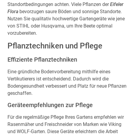
Standortbedingungen achten. Viele Pflanzen der
Eifeler
Flora
bevorzugen saure Böden und sonnige Standorte.
Nutzen Sie qualitativ hochwertige Gartengeräte wie jene
von STIHL oder Husqvarna, um Ihre Beete optimal
vorzubereiten.
Pflanztechniken und Pflege
Effiziente Pflanztechniken
Eine gründliche Bodenvorbereitung mithilfe eines
Vertikutierers ist entscheidend. Dadurch wird die
Bodengesundheit verbessert und Platz für neue Pflanzen
geschaffen.
Geräteempfehlungen zur Pflege
Für die regelmäßige Pflege Ihres Gartens empfehlen wir
Rasenmäher und Freischneider von Marken wie Viking
und WOLF-Garten. Diese Geräte erleichtern die Arbeit